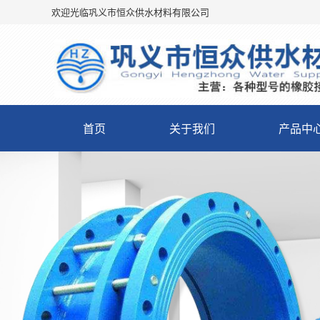
欢迎光临巩义市恒众供水材料有限公司
首页
关于我们
产品中