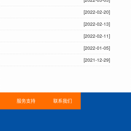
[2022-02-20]
[2022-02-13]
[2022-02-11]
[2022-01-05]
[2021-12-29]
服务支持
联系我们