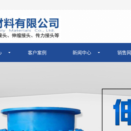
心
客户案例
新闻中心
销售