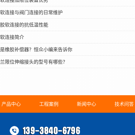
软连接与阀门连接的日常维护
胶软连接的抗低温性能
软连接简介
是橡胶补偿器？恒众小编来告诉你
兰限位伸缩接头的型号有哪些？
产品中心
工程案例
新闻中心
技术问答