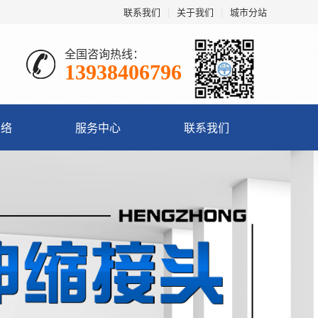
联系我们
|
关于我们
|
城市分站
全国咨询热线：
13938406796
网络
服务中心
联系我们