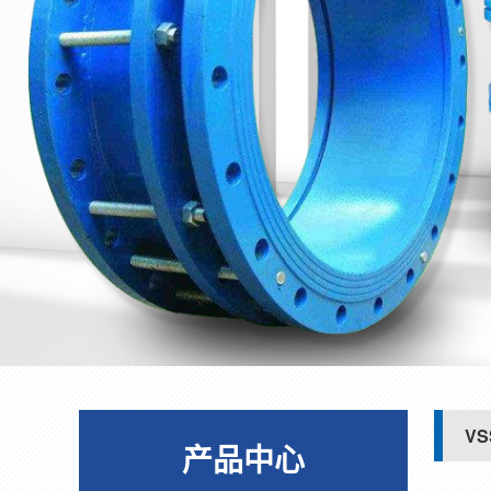
V
产品中心