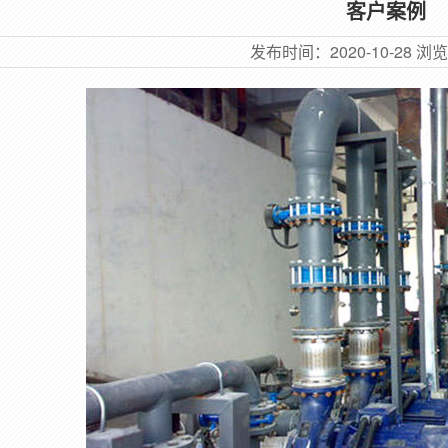
客户案例
发布时间：
2020-10-28
浏