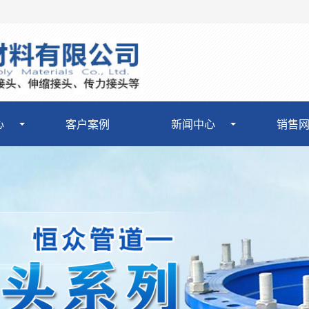
心
客户案例
新闻中心
销售