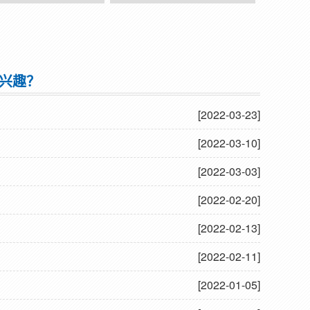
偿器
双法兰传力接头
兴趣？
[2022-03-23]
[2022-03-10]
[2022-03-03]
[2022-02-20]
[2022-02-13]
[2022-02-11]
[2022-01-05]