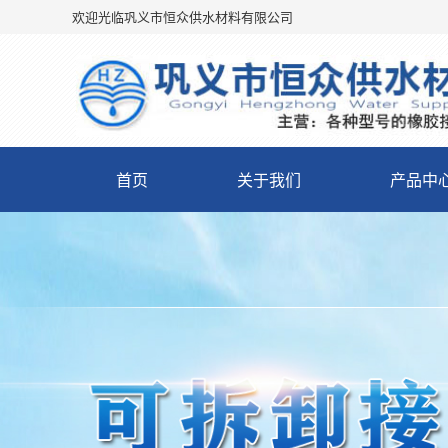
欢迎光临巩义市恒众供水材料有限公司
首页
关于我们
产品中