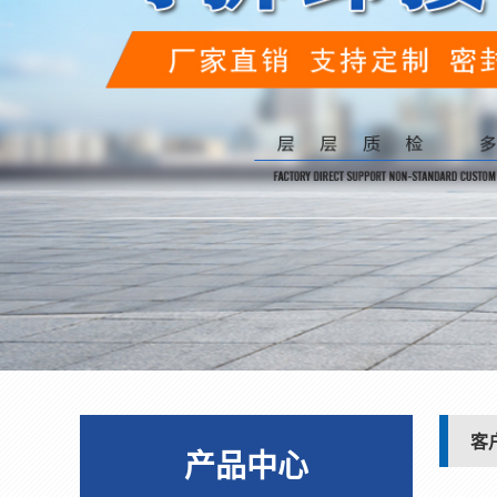
客
产品中心