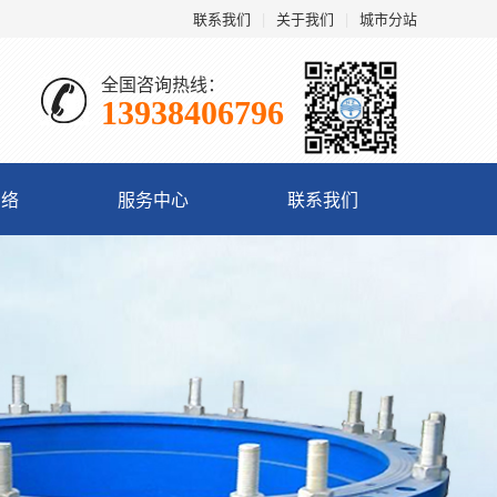
联系我们
|
关于我们
|
城市分站
全国咨询热线：
13938406796
网络
服务中心
联系我们