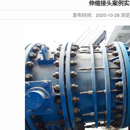
伸缩接头案例实
发布时间：
2020-10-28
浏