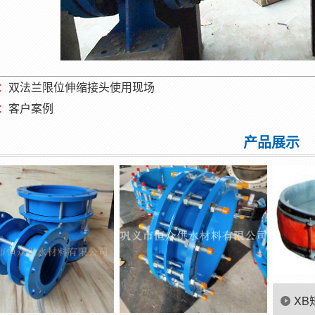
：
双法兰限位伸缩接头使用现场
：
客户案例
产品展示
XB