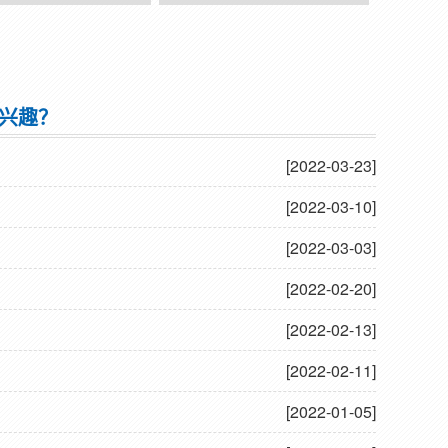
偿器
双法兰传力接头
兴趣？
[2022-03-23]
[2022-03-10]
[2022-03-03]
[2022-02-20]
[2022-02-13]
[2022-02-11]
[2022-01-05]