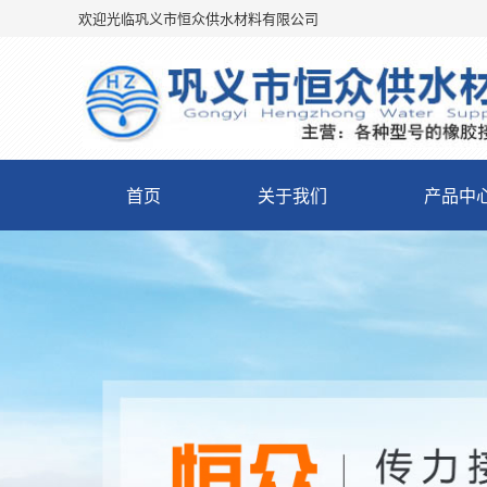
欢迎光临巩义市恒众供水材料有限公司
首页
关于我们
产品中