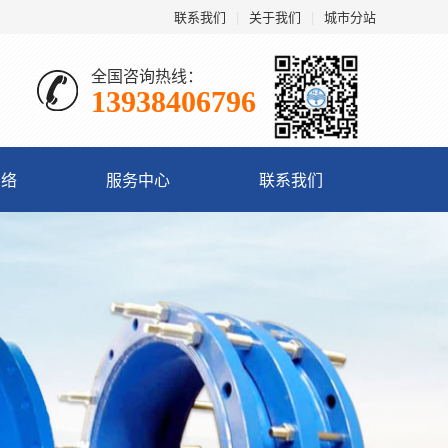
联系我们
|
关于我们
|
城市分站
全国咨询热线：
13938406796
网络
服务中心
联系我们