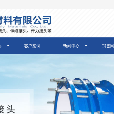
心
客户案例
新闻中心
销售