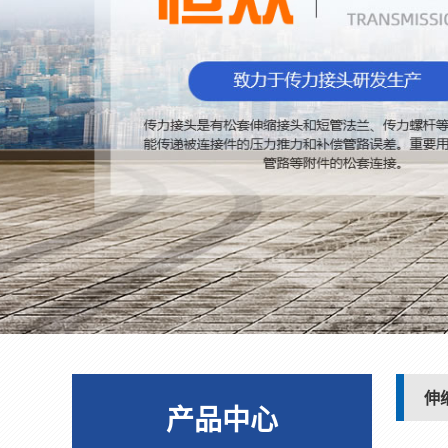
伸
产品中心