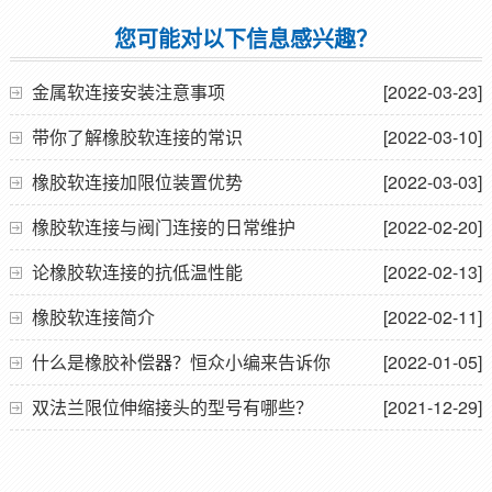
物补偿器
双法兰传力接头
您可能对以下信息感兴趣？
金属软连接安装注意事项
[2022-03-23]
带你了解橡胶软连接的常识
[2022-03-10]
橡胶软连接加限位装置优势
[2022-03-03]
橡胶软连接与阀门连接的日常维护
[2022-02-20]
论橡胶软连接的抗低温性能
[2022-02-13]
橡胶软连接简介
[2022-02-11]
什么是橡胶补偿器？恒众小编来告诉你
[2022-01-05]
双法兰限位伸缩接头的型号有哪些？
[2021-12-29]