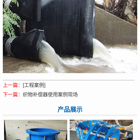
上一篇：
[工程案例]
下一篇：
织物补偿器使用案例现场
产品展示