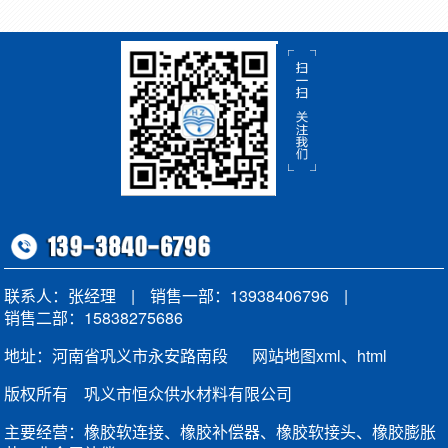
联系人：张经理
|
销售一部：13938406796
|
销售二部：15838275686
地址：河南省巩义市永安路南段
网站地图xml
、
html
版权所有 巩义市恒众供水材料有限公司
主要经营：橡胶软连接、橡胶补偿器、橡胶软接头、橡胶膨胀