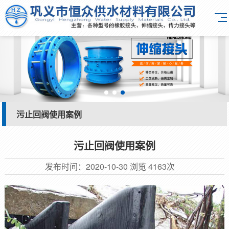
污止回阀使用案例
污止回阀使用案例
发布时间：
2020-10-30
浏览
4163次