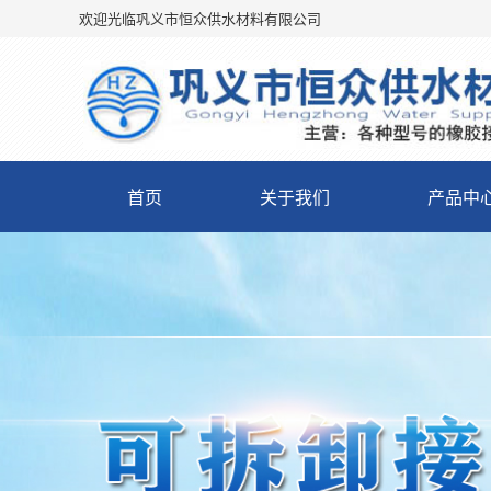
欢迎光临巩义市恒众供水材料有限公司
首页
关于我们
产品中