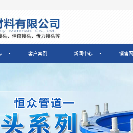
心
客户案例
新闻中心
销售