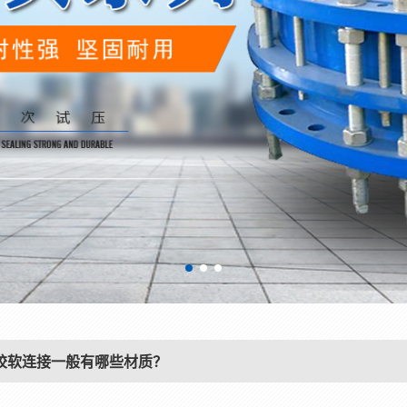
胶软连接一般有哪些材质？