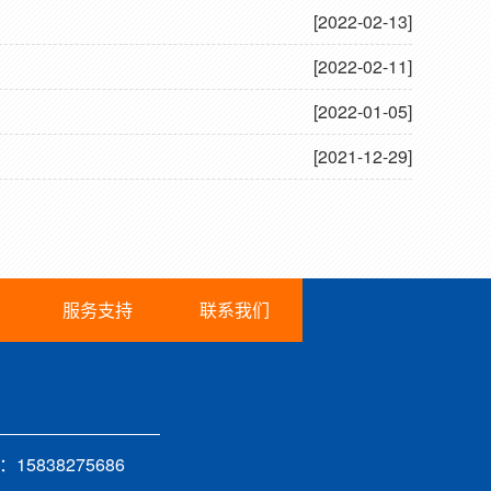
[2022-02-13]
[2022-02-11]
[2022-01-05]
[2021-12-29]
服务支持
联系我们
15838275686