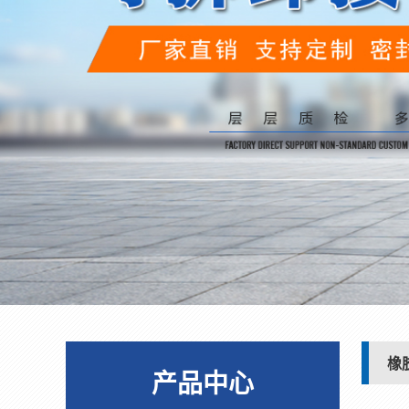
橡
产品中心