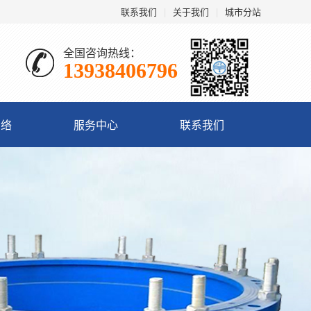
联系我们
|
关于我们
|
城市分站
全国咨询热线：
13938406796
网络
服务中心
联系我们