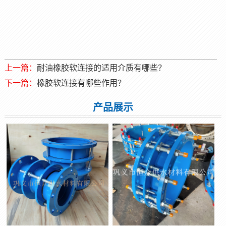
上一篇：
耐油橡胶软连接的适用介质有哪些？
下一篇：
橡胶软连接有哪些作用？
产品展示