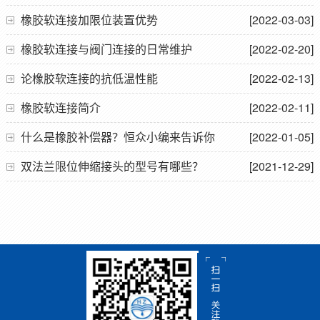
橡胶软连接加限位装置优势
[2022-03-03]
橡胶软连接与阀门连接的日常维护
[2022-02-20]
论橡胶软连接的抗低温性能
[2022-02-13]
橡胶软连接简介
[2022-02-11]
什么是橡胶补偿器？恒众小编来告诉你
[2022-01-05]
双法兰限位伸缩接头的型号有哪些？
[2021-12-29]