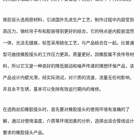
橡胶接头
选用原材料，引进国外先进生产工艺，制作过程中内层受到
高压力，锦纶帘子布和胶层得到更好的结合，它的特点是内胶层混然
一体，光洁无缝痕，标签采用硫化工艺，与产品结合在一起。比普通
型可曲挠橡胶接头的工作压力更高，质量更好。因橡胶属不良传导材
料，所以它又是一种良好的降低振动和噪声传递的理想环保产品，该
产品设计内壁光滑，经实际测试，对介质的流速，流量无任何影响，
并且永不生锈，基本可以免除有效运行期内的维修。
在选购丝扣橡胶接头时，首先要对橡胶接头的使用环境有准确的了
解，通过对使用温度，介质等环境因素的分析，选择出适合管线设计
要求的橡胶接头产品。