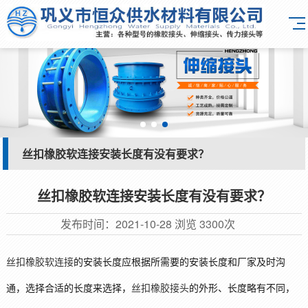
丝扣橡胶软连接安装长度有没有要求？
丝扣橡胶软连接安装长度有没有要求？
发布时间：
2021-10-28
浏览
3300次
丝扣橡胶软连接
的安装长度应根据所需要的安装长度和厂家及时沟
通，选择合适的长度来选择，
丝扣橡胶接头
的外形、长度略有不同，